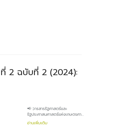
่ 2 ฉบับที่ 2 (2024):
📢 วารสารรัฐศาสตร์และ
รัฐประศาสนศาสตร์แห่งเกษตรศา…
อ่านเพิ่มเติม