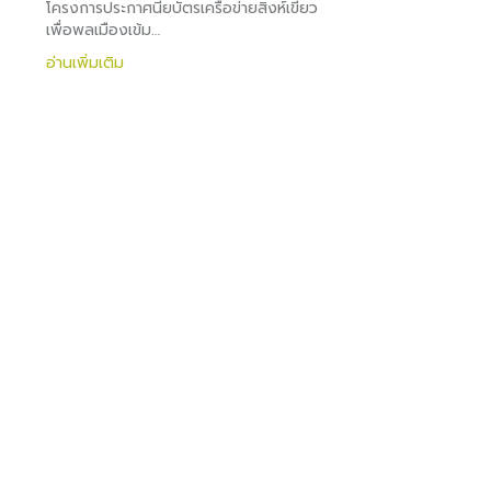
โครงการประกาศนียบัตรเครือข่ายสิงห์เขียว
เพื่อพลเมืองเข้ม…
อ่านเพิ่มเติม