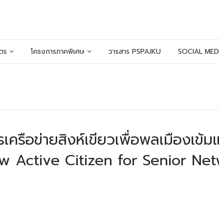
ูตร
โครงการภาคพิเศษ
วารสาร PSPAJKU
SOCIAL MED
รือข่ายสิงห์เขียวเพื่อพลเมืองเข้มแ
eaw Active Citizen for Senior Ne