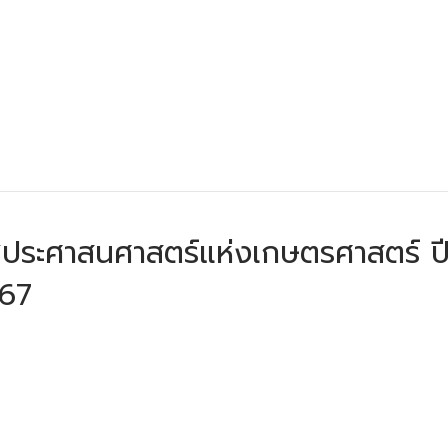
ประศาสนศาสตร์แห่งเกษตรศาสตร์ ปีที
567