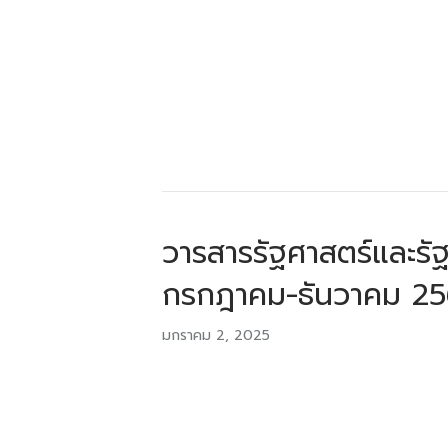
วารสารรัฐศาสตร์และรัฐ
กรกฎาคม-ธันวาคม 2
มกราคม 2, 2025