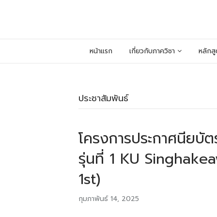
หน้าแรก
เกี่ยวกับภาควิชา
หลักส
ประชาสัมพันธ์
โครงการประกาศนียบัตรเค
รุ่นที่ 1 KU Singhak
1st)
กุมภาพันธ์ 14, 2025